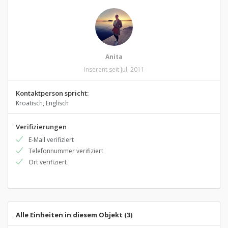
Anita
Inserent seit Jul, 2011
Kontaktperson spricht:
Kroatisch, Englisch
Verifizierungen
E-Mail verifiziert
Telefonnummer verifiziert
Ort verifiziert
Alle Einheiten in diesem Objekt (3)