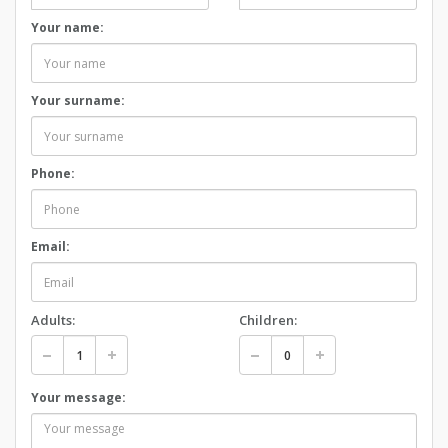
Your name:
Your surname:
Phone:
Email:
Adults:
Children:
Your message: