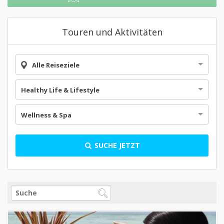
Touren und Aktivitäten
Alle Reiseziele
Healthy Life & Lifestyle
Wellness & Spa
SUCHE JETZT