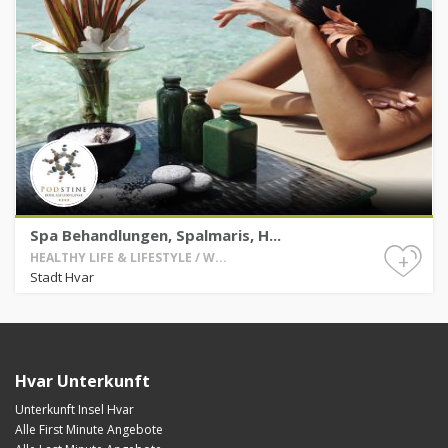
Spa Behandlungen, Spalmaris, H...
+
HEALTHY LIFE & LIFESTYLE / W...
Stadt Hvar
Hvar Unterkunft
Unterkunft Insel Hvar
Alle First Minute Angebote