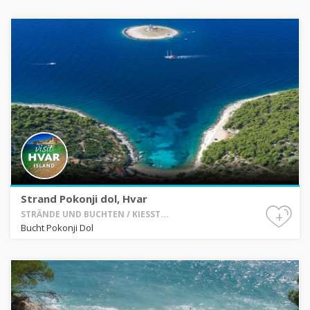
Strand Pokonji dol, Hvar
+
STRÄNDE UND BUCHTEN / KIESST...
Bucht Pokonji Dol