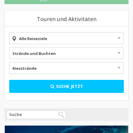
Touren und Aktivitäten
Alle Reiseziele
Strände und Buchten
Kiesstrände
SUCHE JETZT