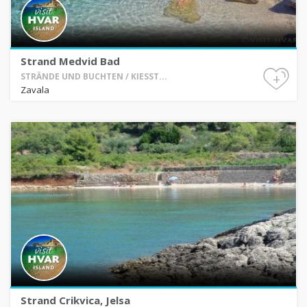
Strand Medvid Bad
+
STRÄNDE UND BUCHTEN / KIESST...
Zavala
Strand Crikvica, Jelsa