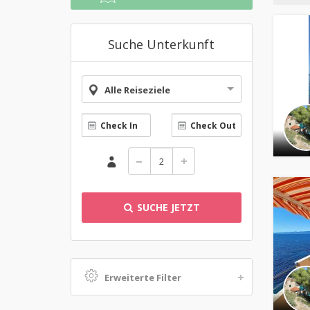
Suche Unterkunft
Alle Reiseziele
SUCHE JETZT
Erweiterte Filter