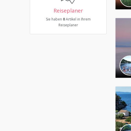
Reiseplaner
Sie haben
0
Artikel in Ihrem
Reiseplaner