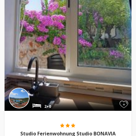
+
2+0
Studio Ferienwohnung Studio BONAVIA