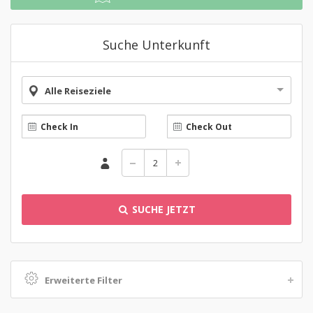
Suche Unterkunft
Alle Reiseziele
SUCHE JETZT
Erweiterte Filter