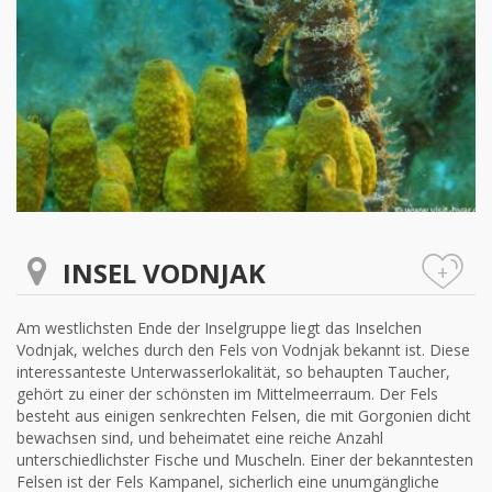
INSEL VODNJAK
+
Am westlichsten Ende der Inselgruppe liegt das Inselchen
Vodnjak, welches durch den Fels von Vodnjak bekannt ist. Diese
interessanteste Unterwasserlokalität, so behaupten Taucher,
gehört zu einer der schönsten im Mittelmeerraum. Der Fels
besteht aus einigen senkrechten Felsen, die mit Gorgonien dicht
bewachsen sind, und beheimatet eine reiche Anzahl
unterschiedlichster Fische und Muscheln. Einer der bekanntesten
Felsen ist der Fels Kampanel, sicherlich eine unumgängliche