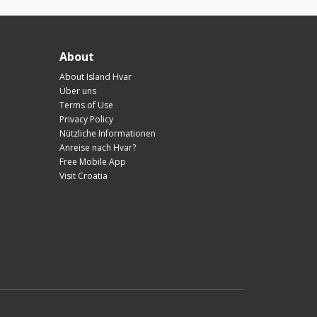
About
About Island Hvar
Über uns
Terms of Use
Privacy Policy
Nützliche Informationen
Anreise nach Hvar?
Free Mobile App
Visit Croatia