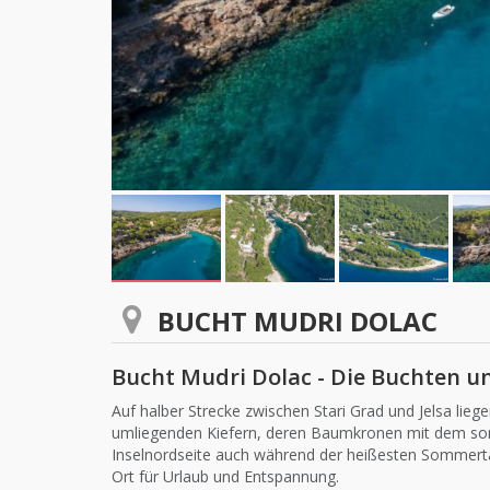
BUCHT MUDRI DOLAC
Bucht Mudri Dolac - Die Buchten u
Auf halber Strecke zwischen Stari Grad und Jelsa lie
umliegenden Kiefern, deren Baumkronen mit dem som
Inselnordseite auch während der heißesten Sommert
Ort für Urlaub und Entspannung.