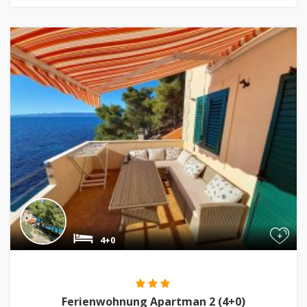
+
4+0
Ferienwohnung Apartman 2 (4+0)