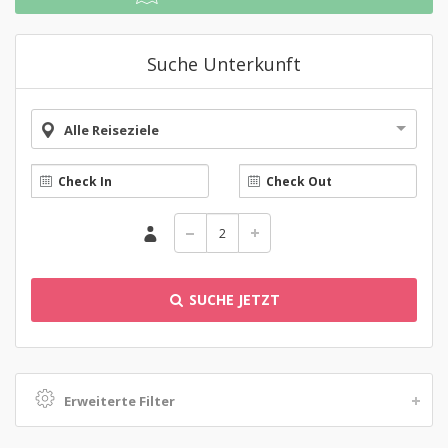
Suche Unterkunft
Alle Reiseziele
SUCHE JETZT
Erweiterte Filter