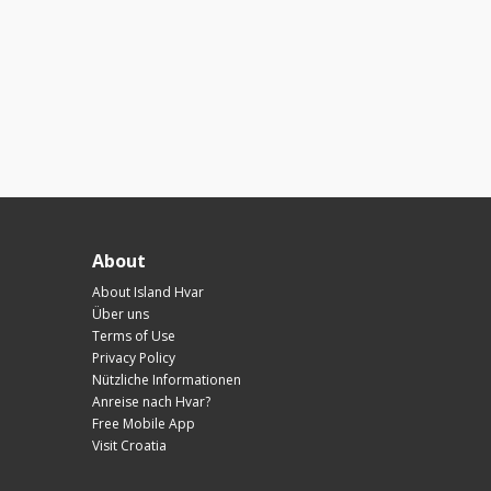
About
About Island Hvar
Über uns
Terms of Use
Privacy Policy
Nützliche Informationen
Anreise nach Hvar?
Free Mobile App
Visit Croatia