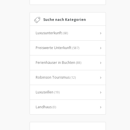
Suche nach Kategorien
Luxusunterkunft
(68)
Preiswerte Unterkunft
(587)
Ferienhäuser in Buchten
(88)
Robinson Tourismus
(12)
Luxusvillen
(19)
Landhaus
(0)