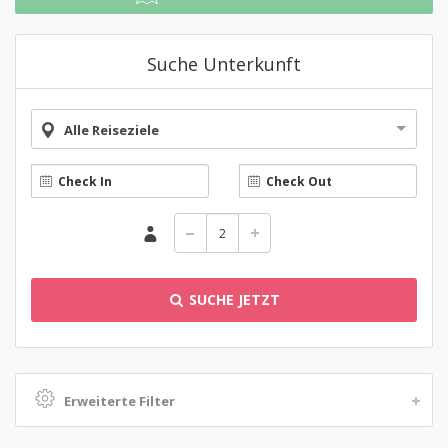
Suche Unterkunft
Alle Reiseziele
SUCHE JETZT
Erweiterte Filter