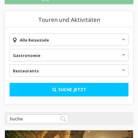
Touren und Aktivitäten
Alle Reiseziele
Gastronomie
Restaurants
SUCHE JETZT