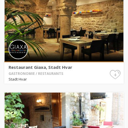
Restaurant Giaxa, Stadt Hvar
+
GASTRONOMIE / RESTAURANTS
Stadt Hvar