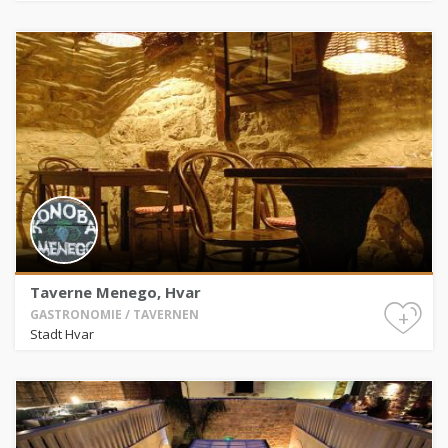
Taverne Menego, Hvar
+
GASTRONOMIE / TAVERNEN
Stadt Hvar