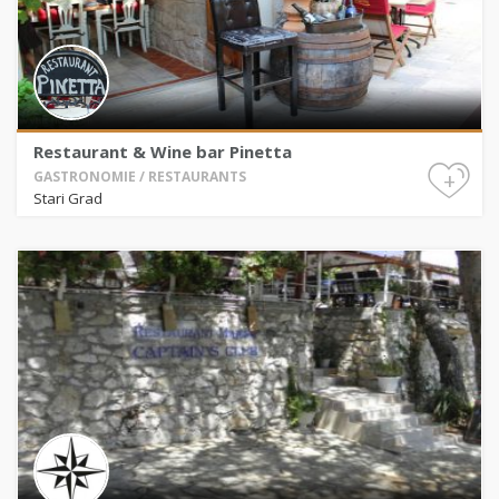
Restaurant & Wine bar Pinetta
+
GASTRONOMIE / RESTAURANTS
Stari Grad