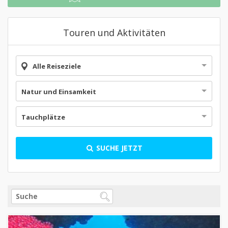
Touren und Aktivitäten
Alle Reiseziele
Natur und Einsamkeit
Tauchplätze
SUCHE JETZT