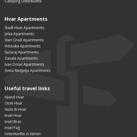
Camping Unterkünfte
Hvar Apartments
Stadt Hvar Apartments
Jelsa Apartments
Stari Grad Apartments
Vrboska Apartments
Sućuraj Apartments
Zavala Apartments
Ivan Dolac Apartments
Sveta Nedjelja Apartments
Useful travel links
Island Hvar
Otok Hvar
Isola di Hvar
Insel Hvar
Insel Brac
Insel Pag
Unterkünfte in Istrien