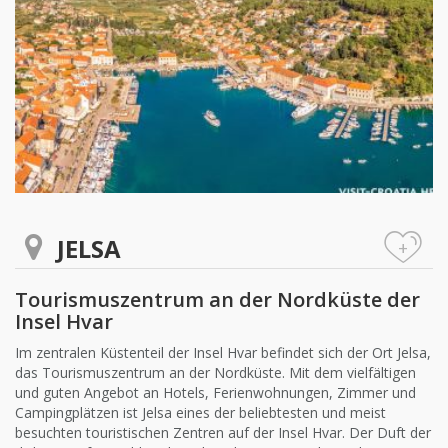
JELSA
+
Tourismuszentrum an der Nordküste der
Insel Hvar
Im zentralen Küstenteil der Insel Hvar befindet sich der Ort Jelsa,
das Tourismuszentrum an der Nordküste. Mit dem vielfältigen
und guten Angebot an Hotels, Ferienwohnungen, Zimmer und
Campingplätzen ist Jelsa eines der beliebtesten und meist
besuchten touristischen Zentren auf der Insel Hvar. Der Duft der