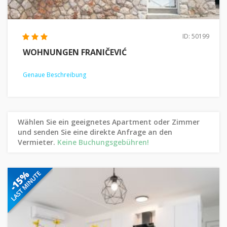
ID: 50199
WOHNUNGEN FRANIČEVIĆ
Genaue Beschreibung
Wählen Sie ein geeignetes Apartment oder Zimmer
und senden Sie eine direkte Anfrage an den
Vermieter.
Keine Buchungsgebühren!