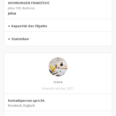
WOHNUNGEN FRANIČEVIĆ
Jelsa 109, Burkovo
Jelsa
+
Kapazität des Objekts
+
Statistiken
Ivana
Inserent seit Jun, 2011
Kontaktperson spricht:
Kroatisch, Englisch