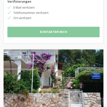
Verifizierungen
E-Mail verifiziert
Telefonnummer verifiziert
Ort verifiziert
KONTAKTIER MICH