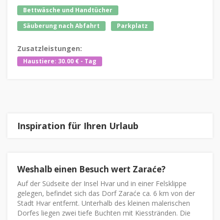
Bettwäsche und Handtücher
Säuberung nach Abfahrt
Parkplatz
Zusatzleistungen:
Haustiere: 30.00 € - Tag
Inspiration für Ihren Urlaub
Weshalb einen Besuch wert Zaraće?
Auf der Südseite der Insel Hvar und in einer Felsklippe
gelegen, befindet sich das Dorf Zaraće ca. 6 km von der
Stadt Hvar entfernt. Unterhalb des kleinen malerischen
Dorfes liegen zwei tiefe Buchten mit Kiesstränden. Die