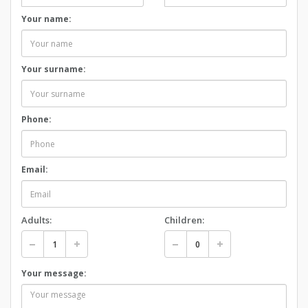
Your name:
Your surname:
Phone:
Email:
Adults:
Children:
Your message: