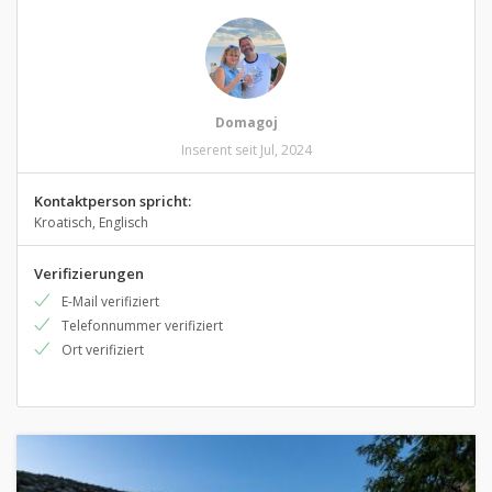
Domagoj
Inserent seit Jul, 2024
Kontaktperson spricht:
Kroatisch, Englisch
Verifizierungen
E-Mail verifiziert
Telefonnummer verifiziert
Ort verifiziert