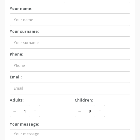
Your name:
Your surname:
Phone:
Email:
Adults:
Children:
Your message: