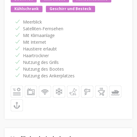
Kühlschrank
Geschirr und Besteck
Meerblick
Satelliten-Fernsehen
Mit Klimaanlage
Mit Internet
Haustiere erlaubt
Haartrockner
Nutzung des Grills
Nutzung des Bootes
Nutzung des Ankerplatzes