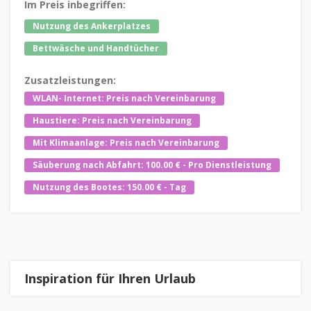
Im Preis inbegriffen:
Nutzung des Ankerplatzes
Bettwäsche und Handtücher
Zusatzleistungen:
WLAN- Internet: Preis nach Vereinbarung
Haustiere: Preis nach Vereinbarung
Mit Klimaanlage: Preis nach Vereinbarung
Säuberung nach Abfahrt: 100.00 € - Pro Dienstleistung
Nutzung des Bootes: 150.00 € - Tag
Inspiration für Ihren Urlaub