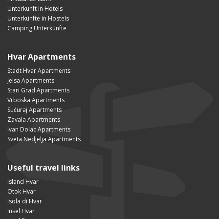
Unterkunft in Hotels
Unterkünfte in Hostels
Camping Unterkünfte
Hvar Apartments
Stadt Hvar Apartments
Jelsa Apartments
Stari Grad Apartments
Vrboska Apartments
Sućuraj Apartments
Zavala Apartments
Ivan Dolac Apartments
Sveta Nedjelja Apartments
Useful travel links
Island Hvar
Otok Hvar
Isola di Hvar
Insel Hvar