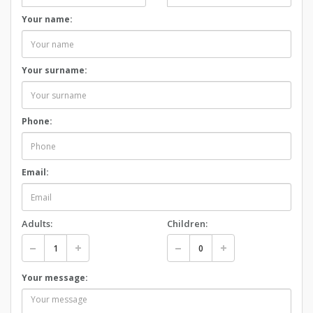
Your name:
Your surname:
Phone:
Email:
Adults:
Children:
Your message: