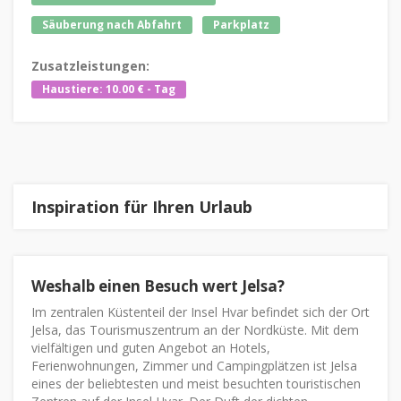
Säuberung nach Abfahrt
Parkplatz
Zusatzleistungen:
Haustiere: 10.00 € - Tag
Inspiration für Ihren Urlaub
Weshalb einen Besuch wert Jelsa?
Im zentralen Küstenteil der Insel Hvar befindet sich der Ort
Jelsa, das Tourismuszentrum an der Nordküste. Mit dem
vielfältigen und guten Angebot an Hotels,
Ferienwohnungen, Zimmer und Campingplätzen ist Jelsa
eines der beliebtesten und meist besuchten touristischen