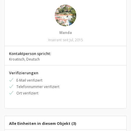
Manda
Inserent seit Jul, 2015
Kontaktperson spricht:
Kroatisch, Deutsch
Verifizierungen
E-Mail verifiziert
Telefonnummer verifiziert
Ort verifiziert
Alle Einheiten in diesem Objekt (3)