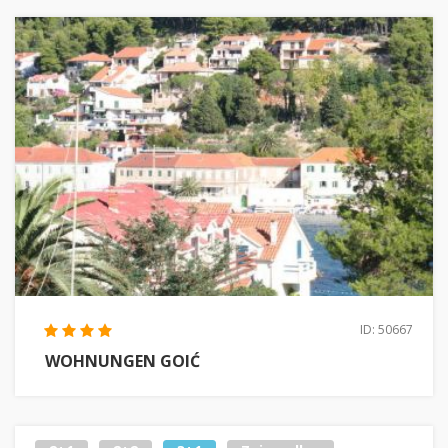
ID: 50667
WOHNUNGEN GOIĆ