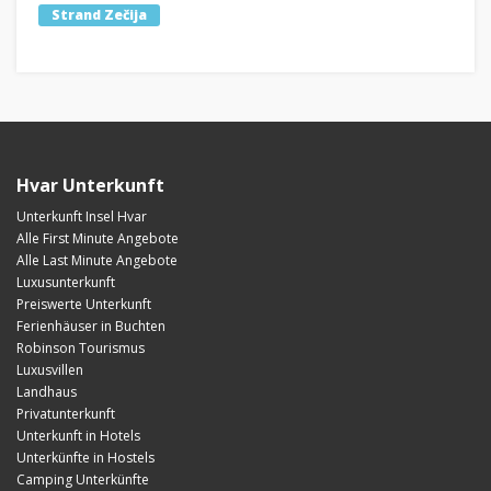
Strand Zečija
Hvar Unterkunft
Unterkunft Insel Hvar
Alle First Minute Angebote
Alle Last Minute Angebote
Luxusunterkunft
Preiswerte Unterkunft
Ferienhäuser in Buchten
Robinson Tourismus
Luxusvillen
Landhaus
Privatunterkunft
Unterkunft in Hotels
Unterkünfte in Hostels
Camping Unterkünfte