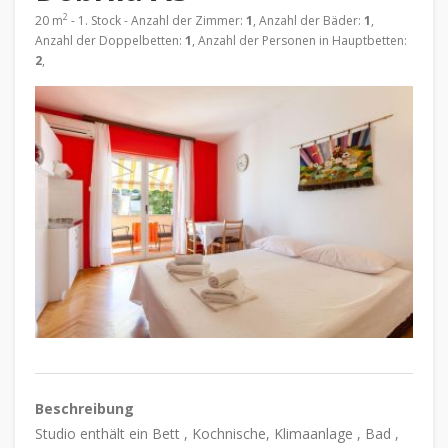
2
20 m
- 1. Stock - Anzahl der Zimmer:
1
, Anzahl der Bäder:
1
,
Anzahl der Doppelbetten:
1
, Anzahl der Personen in Hauptbetten:
2
,
Beschreibung
Studio enthält ein Bett , Kochnische, Klimaanlage , Bad ,