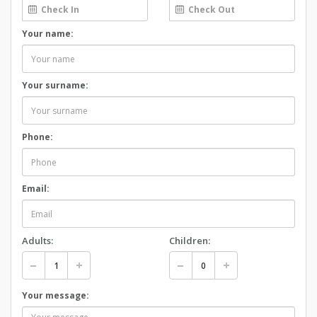
Your name:
Your surname:
Phone:
Email:
Adults:
Children:
Your message: