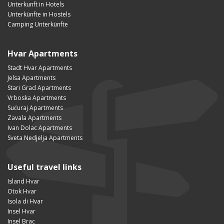
Unterkunft in Hotels
Unterkünfte in Hostels
Camping Unterkünfte
Hvar Apartments
Stadt Hvar Apartments
Jelsa Apartments
Stari Grad Apartments
Vrboska Apartments
Sućuraj Apartments
Zavala Apartments
Ivan Dolac Apartments
Sveta Nedjelja Apartments
Useful travel links
Island Hvar
Otok Hvar
Isola di Hvar
Insel Hvar
Insel Brac