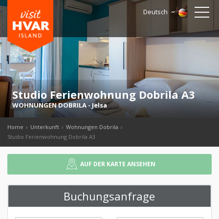
Deutsch
Studio Ferienwohnung Dobrila A3
WOHNUNGEN DOBRILA
-
Jelsa
Home
Unterkunft
Wohnungen Dobrila
Studio Ferienwohnung Dobrila A3
AUF DER KARTE ANSEHEN
Buchungsanfrage