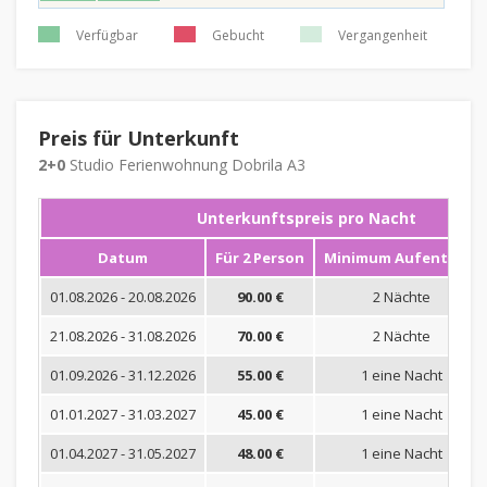
Verfügbar
Gebucht
Vergangenheit
Preis für Unterkunft
2+0
Studio Ferienwohnung Dobrila A3
Unterkunftspreis pro Nacht
Datum
Für 2 Person
Minimum Aufenthalt
01.08.2026 - 20.08.2026
90.00 €
2 Nächte
21.08.2026 - 31.08.2026
70.00 €
2 Nächte
01.09.2026 - 31.12.2026
55.00 €
1 eine Nacht
01.01.2027 - 31.03.2027
45.00 €
1 eine Nacht
01.04.2027 - 31.05.2027
48.00 €
1 eine Nacht