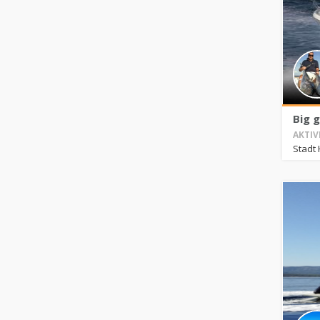
Big 
AKTIV
Stadt 