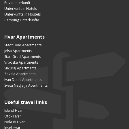
Privatunterkunft
Unterkunft in Hotels
Unterkünfte in Hostels
Camping Unterkünfte
Hvar Apartments
Stadt Hvar Apartments
Jelsa Apartments
Stari Grad Apartments
Vrboska Apartments
Sućuraj Apartments
Zavala Apartments
Ivan Dolac Apartments
Sveta Nedjelja Apartments
Useful travel links
Island Hvar
Otok Hvar
Isola di Hvar
Insel Hvar