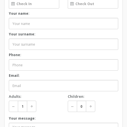
Your name:
Your surname:
Phone:
Email:
Adults:
Children:
Your message: