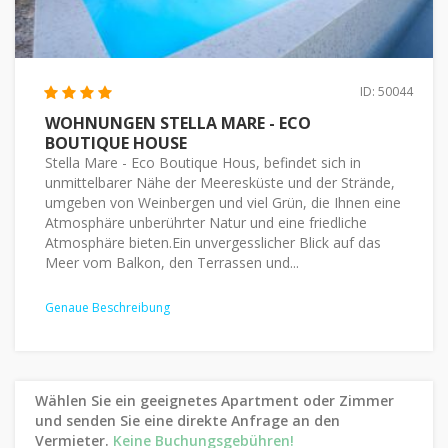
ID: 50044
WOHNUNGEN STELLA MARE - ECO
BOUTIQUE HOUSE
Stella Mare - Eco Boutique Hous, befindet sich in
unmittelbarer Nähe der Meeresküste und der Strände,
umgeben von Weinbergen und viel Grün, die Ihnen eine
Atmosphäre unberührter Natur und eine friedliche
Atmosphäre bieten.Ein unvergesslicher Blick auf das
Meer vom Balkon, den Terrassen und...
Genaue Beschreibung
Wählen Sie ein geeignetes Apartment oder Zimmer
und senden Sie eine direkte Anfrage an den
Vermieter.
Keine Buchungsgebühren!