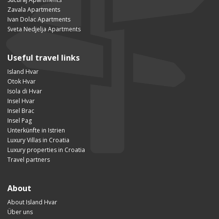
Zavala Apartments
Ivan Dolac Apartments
Sveta Nedjelja Apartments
Useful travel links
Island Hvar
Otok Hvar
Isola di Hvar
Insel Hvar
Insel Brac
Insel Pag
Unterkünfte in Istrien
Luxury Villas in Croatia
Luxury properties in Croatia
Travel partners
About
About Island Hvar
Über uns