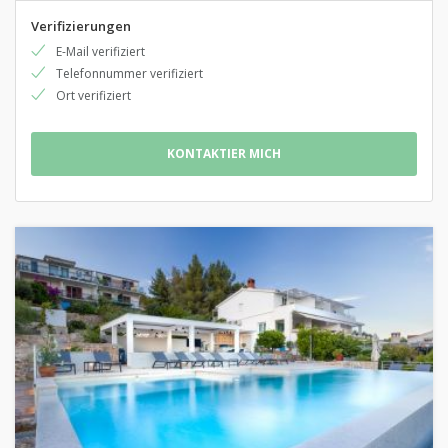
Verifizierungen
E-Mail verifiziert
Telefonnummer verifiziert
Ort verifiziert
KONTAKTIER MICH