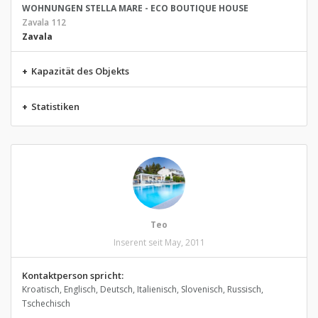
WOHNUNGEN STELLA MARE - ECO BOUTIQUE HOUSE
Zavala 112
Zavala
+
Kapazität des Objekts
+
Statistiken
Teo
Inserent seit May, 2011
Kontaktperson spricht:
Kroatisch, Englisch, Deutsch, Italienisch, Slovenisch, Russisch,
Tschechisch