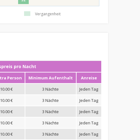
31
Vergangenheit
preis pro Nacht
tra Person
Minimum Aufenthalt
Anreise
10.00 €
3 Nächte
Jeden Tag
10.00 €
3 Nächte
Jeden Tag
10.00 €
3 Nächte
Jeden Tag
10.00 €
3 Nächte
Jeden Tag
10.00 €
3 Nächte
Jeden Tag