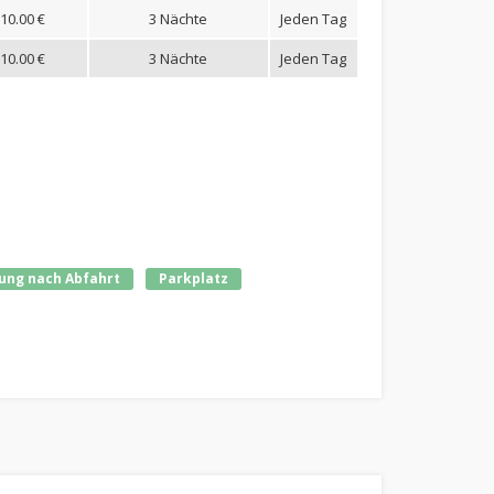
10.00 €
3 Nächte
Jeden Tag
10.00 €
3 Nächte
Jeden Tag
ung nach Abfahrt
Parkplatz