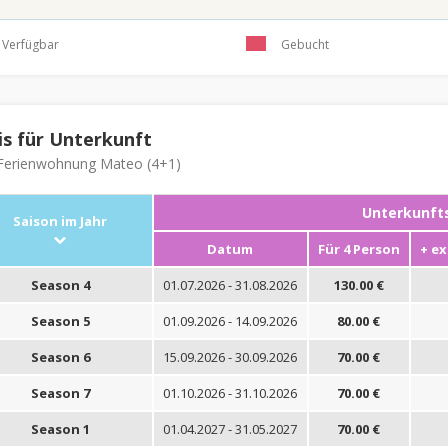
Verfügbar
Gebucht
is für Unterkunft
erienwohnung Mateo (4+1)
Unterkunfts
Saison im Jahr
Datum
Für 4 Person
+ ex
Season 4
01.07.2026 - 31.08.2026
130.00 €
Season 5
01.09.2026 - 14.09.2026
80.00 €
Season 6
15.09.2026 - 30.09.2026
70.00 €
Season 7
01.10.2026 - 31.10.2026
70.00 €
Season 1
01.04.2027 - 31.05.2027
70.00 €