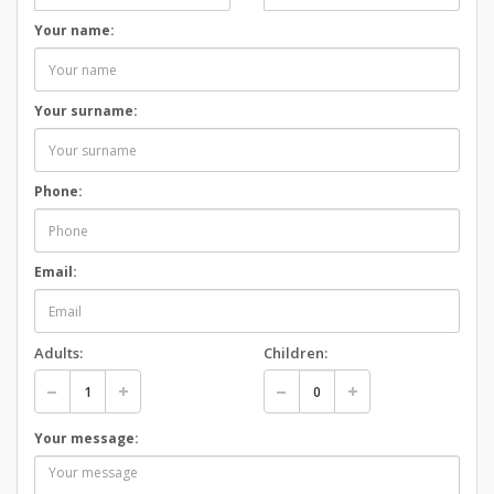
Your name:
Your surname:
Phone:
Email:
Adults:
Children:
Your message: