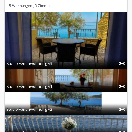
5 Wohnungen , 3 Zimmer
Studio Ferienwohnung A3
2+0
Studio Ferienwohnung A1
2+0
Studio Ferienwohnung A2
2+0