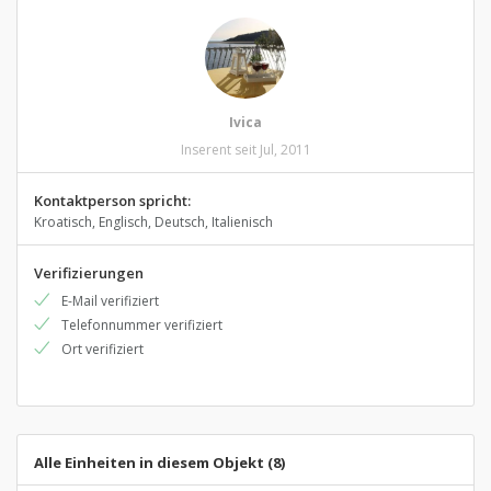
Ivica
Inserent seit Jul, 2011
Kontaktperson spricht:
Kroatisch, Englisch, Deutsch, Italienisch
Verifizierungen
E-Mail verifiziert
Telefonnummer verifiziert
Ort verifiziert
Alle Einheiten in diesem Objekt (8)