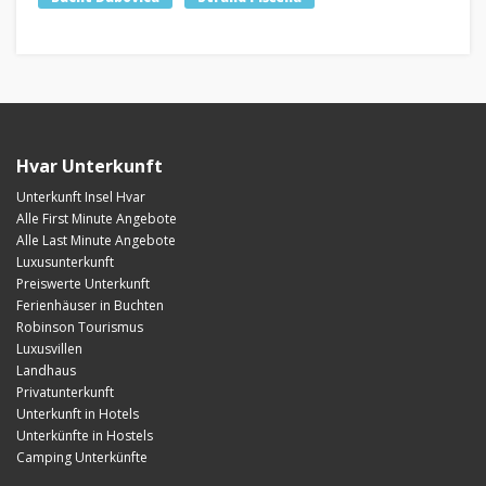
Hvar Unterkunft
Unterkunft Insel Hvar
Alle First Minute Angebote
Alle Last Minute Angebote
Luxusunterkunft
Preiswerte Unterkunft
Ferienhäuser in Buchten
Robinson Tourismus
Luxusvillen
Landhaus
Privatunterkunft
Unterkunft in Hotels
Unterkünfte in Hostels
Camping Unterkünfte