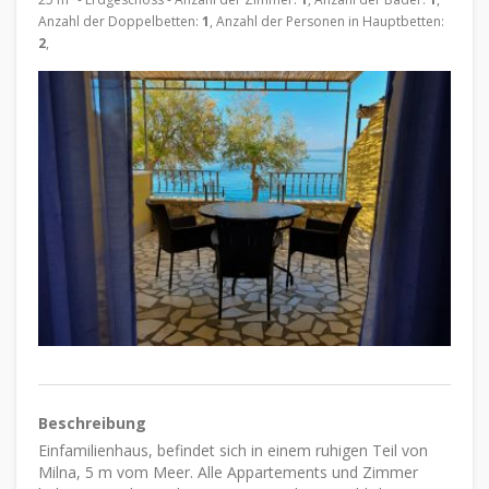
Anzahl der Doppelbetten:
1
, Anzahl der Personen in Hauptbetten:
2
,
Beschreibung
Einfamilienhaus, befindet sich in einem ruhigen Teil von
Milna, 5 m vom Meer. Alle Appartements und Zimmer