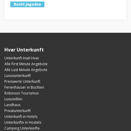
Bucht Jagodna
Hvar Unterkunft
Unterkunft Insel Hvar
Alle First Minute Angebote
Alle Last Minute Angebote
Luxusunterkunft
Preiswerte Unterkunft
Ferienhäuser in Buchten
Robinson Tourismus
Luxusvillen
Landhaus
Privatunterkunft
Unterkunft in Hotels
Unterkünfte in Hostels
Camping Unterkünfte