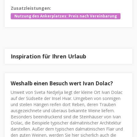
Zusatzleistungen:
Nutzung des Ankerplatzes: Preis nach Vereinbarung
Inspiration für Ihren Urlaub
Weshalb einen Besuch wert Ivan Dolac?
Unweit von Sveta Nedjelja liegt der kleine Ort Ivan Dolac
auf der Südseite der Insel Hvar. Umgeben von sonnigen
und steilen Hängen reifen dort Reben, deren Trauben
ausgezeichnete und überaus bekannte Weine liefern.
Besonders beeindruckend sind die Steinhäuser von Ivan
Dolac, die Beispiele typischer dalmatinischer Architektur
darstellen. Außer dem typischen dalmatinischen Flair und
den guten Weinen, werden Sie hier sicherlich auch die