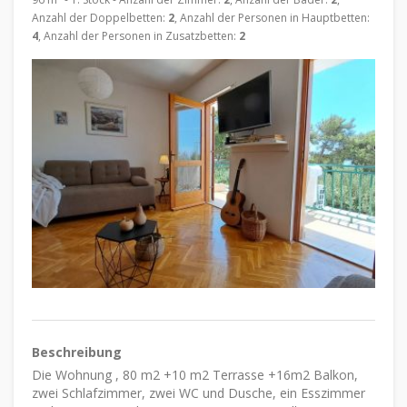
Anzahl der Doppelbetten:
2
, Anzahl der Personen in Hauptbetten:
4
, Anzahl der Personen in Zusatzbetten:
2
Beschreibung
Die Wohnung , 80 m2 +10 m2 Terrasse +16m2 Balkon,
zwei Schlafzimmer, zwei WC und Dusche, ein Esszimmer