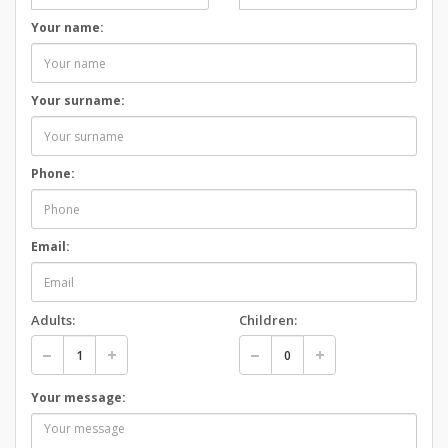
Your name:
Your surname:
Phone:
Email:
Adults:
Children:
Your message: