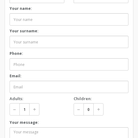
Your name:
Your surname:
Phone:
Email:
Adults:
Children:
Your message: