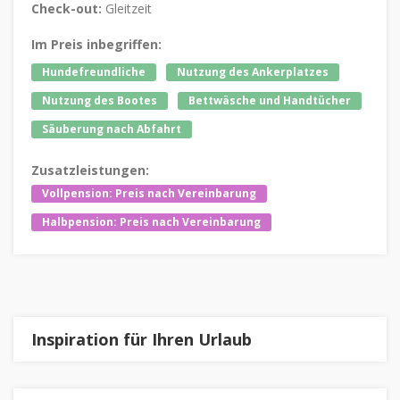
Check-out:
Gleitzeit
Im Preis inbegriffen:
Hundefreundliche
Nutzung des Ankerplatzes
Nutzung des Bootes
Bettwäsche und Handtücher
Säuberung nach Abfahrt
Zusatzleistungen:
Vollpension: Preis nach Vereinbarung
Halbpension: Preis nach Vereinbarung
Inspiration für Ihren Urlaub