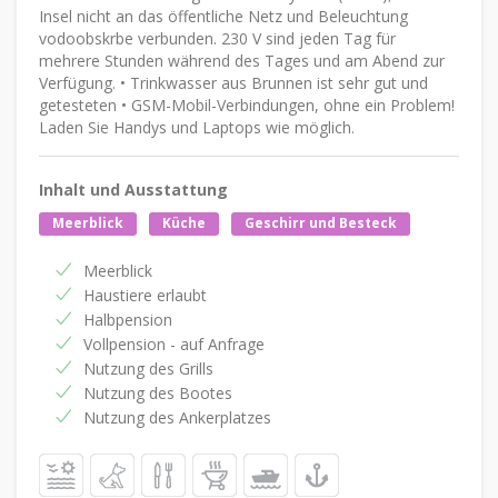
Insel nicht an das öffentliche Netz und Beleuchtung
vodoobskrbe verbunden. 230 V sind jeden Tag für
mehrere Stunden während des Tages und am Abend zur
Verfügung. • Trinkwasser aus Brunnen ist sehr gut und
getesteten • GSM-Mobil-Verbindungen, ohne ein Problem!
Laden Sie Handys und Laptops wie möglich.
Inhalt und Ausstattung
Meerblick
Küche
Geschirr und Besteck
Meerblick
Haustiere erlaubt
Halbpension
Vollpension - auf Anfrage
Nutzung des Grills
Nutzung des Bootes
Nutzung des Ankerplatzes