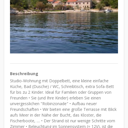
Beschreibung
Studio-Wohnung mit Doppelbett, eine kleine einfache
Küche, Bad (Dusche) / WC, Schreibtisch, extra Sofa-Bett
für bis zu 2 Kinder. Ideal für Familien oder Gruppen von
Freunden • Sie (und Ihre Kinder) erleben Sie einen
unvergesslichen "Robinzonade" • Aufbau neuer
Freundschaften • Wir bieten eine große Terrasse mit Blick
aufs Meer in der Nähe der Bucht, das Kloster, die
Fischerboote, .... • Der Strand ist nur wenige Schritte vom
Zimmer • Beleuchtung im Sonnensystem (= 12V), ist die