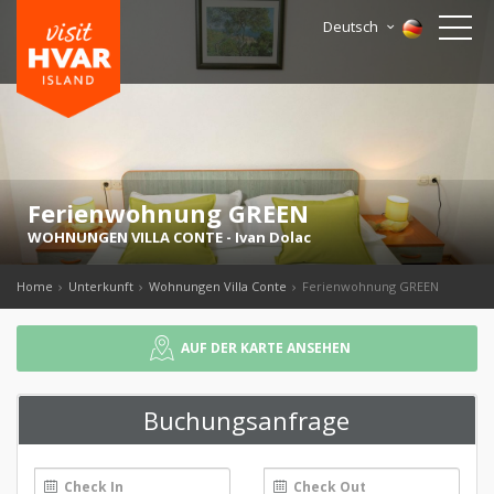
Deutsch
Ferienwohnung GREEN
WOHNUNGEN VILLA CONTE
-
Ivan Dolac
Home
Unterkunft
Wohnungen Villa Conte
Ferienwohnung GREEN
AUF DER KARTE ANSEHEN
Buchungsanfrage