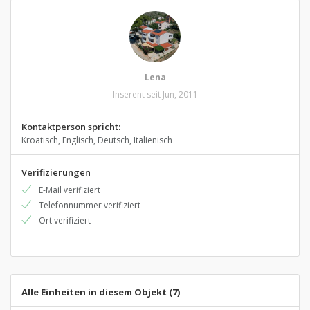
Lena
Inserent seit Jun, 2011
Kontaktperson spricht:
Kroatisch, Englisch, Deutsch, Italienisch
Verifizierungen
E-Mail verifiziert
Telefonnummer verifiziert
Ort verifiziert
Alle Einheiten in diesem Objekt (7)