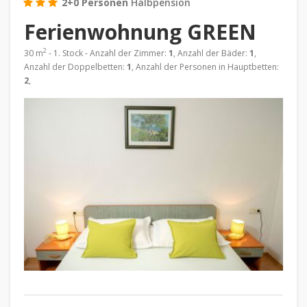
2+0 Personen
Halbpension
Ferienwohnung GREEN
2
30 m
- 1. Stock - Anzahl der Zimmer:
1
, Anzahl der Bäder:
1
,
Anzahl der Doppelbetten:
1
, Anzahl der Personen in Hauptbetten:
2
,