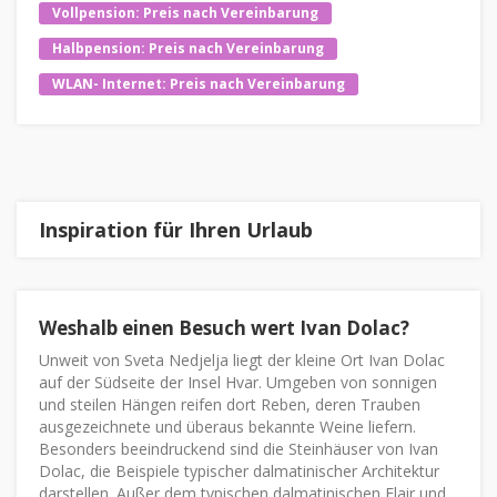
Vollpension: Preis nach Vereinbarung
Halbpension: Preis nach Vereinbarung
WLAN- Internet: Preis nach Vereinbarung
Inspiration für Ihren Urlaub
Weshalb einen Besuch wert Ivan Dolac?
Unweit von Sveta Nedjelja liegt der kleine Ort Ivan Dolac
auf der Südseite der Insel Hvar. Umgeben von sonnigen
und steilen Hängen reifen dort Reben, deren Trauben
ausgezeichnete und überaus bekannte Weine liefern.
Besonders beeindruckend sind die Steinhäuser von Ivan
Dolac, die Beispiele typischer dalmatinischer Architektur
darstellen. Außer dem typischen dalmatinischen Flair und