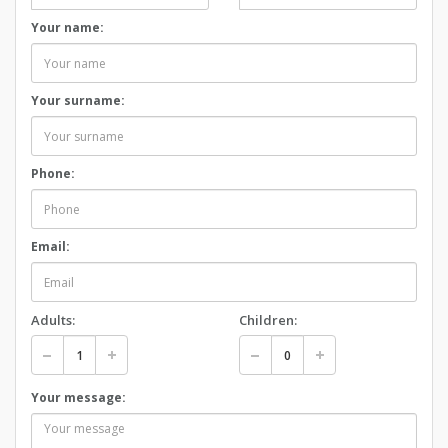
Your name:
Your surname:
Phone:
Email:
Adults:
Children:
Your message: