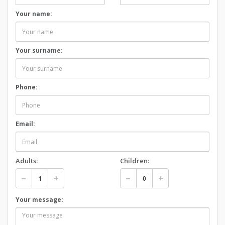
Your name:
Your surname:
Phone:
Email:
Adults:
Children:
Your message: