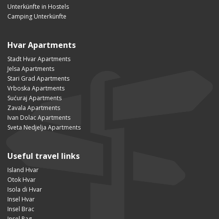
Unterkünfte in Hostels
Camping Unterkünfte
Hvar Apartments
Stadt Hvar Apartments
Jelsa Apartments
Stari Grad Apartments
Vrboska Apartments
Sućuraj Apartments
Zavala Apartments
Ivan Dolac Apartments
Sveta Nedjelja Apartments
Useful travel links
Island Hvar
Otok Hvar
Isola di Hvar
Insel Hvar
Insel Brac
Insel Pag