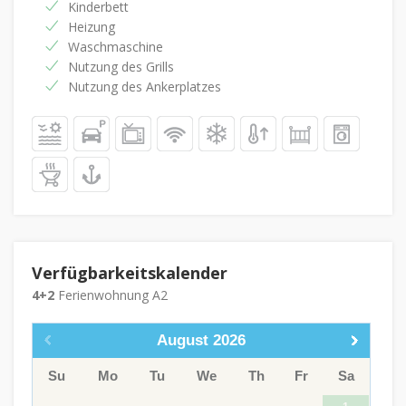
Kinderbett
Heizung
Waschmaschine
Nutzung des Grills
Nutzung des Ankerplatzes
Verfügbarkeitskalender
4+2
Ferienwohnung A2
August
2026
Su
Mo
Tu
We
Th
Fr
Sa