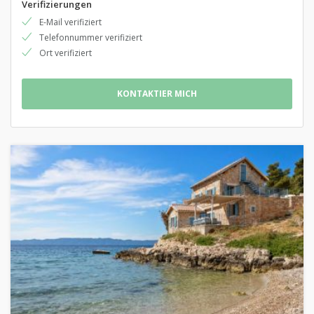
Verifizierungen
E-Mail verifiziert
Telefonnummer verifiziert
Ort verifiziert
KONTAKTIER MICH