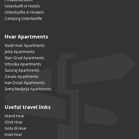
Unterkunft in Hotels
Unterkünfte in Hostels
Camping Unterkünfte
Hvar Apartments
Stadt Hvar Apartments
Jelsa Apartments
Stari Grad Apartments
Vrboska Apartments
Sućuraj Apartments
Zavala Apartments
Ivan Dolac Apartments
Sveta Nedjelja Apartments
Useful travel links
Island Hvar
Otok Hvar
Isola di Hvar
Insel Hvar