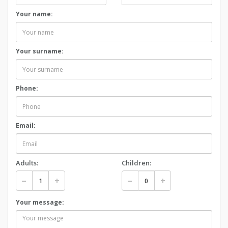
Your name:
Your surname:
Phone:
Email:
Adults:
Children:
Your message: