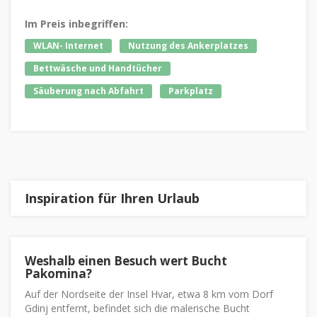
Im Preis inbegriffen:
WLAN- Internet
Nutzung des Ankerplatzes
Bettwäsche und Handtücher
Säuberung nach Abfahrt
Parkplatz
Inspiration für Ihren Urlaub
Weshalb einen Besuch wert Bucht
Pakomina?
Auf der Nordseite der Insel Hvar, etwa 8 km vom Dorf
Gdinj entfernt, befindet sich die malerische Bucht