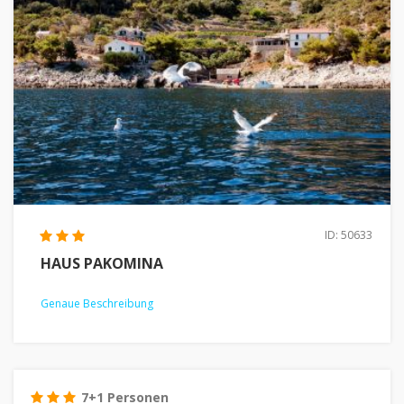
ID: 50633
HAUS PAKOMINA
Genaue Beschreibung
7+1 Personen