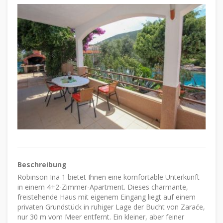
Beschreibung
Robinson Ina 1 bietet Ihnen eine komfortable Unterkunft
in einem 4+2-Zimmer-Apartment. Dieses charmante,
freistehende Haus mit eigenem Eingang liegt auf einem
privaten Grundstück in ruhiger Lage der Bucht von Zaraće,
nur 30 m vom Meer entfernt. Ein kleiner, aber feiner