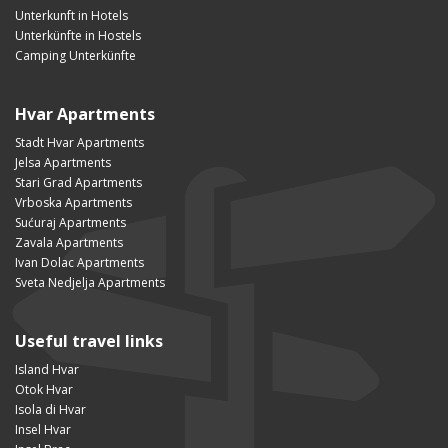
Unterkunft in Hotels
Unterkünfte in Hostels
Camping Unterkünfte
Hvar Apartments
Stadt Hvar Apartments
Jelsa Apartments
Stari Grad Apartments
Vrboska Apartments
Sućuraj Apartments
Zavala Apartments
Ivan Dolac Apartments
Sveta Nedjelja Apartments
Useful travel links
Island Hvar
Otok Hvar
Isola di Hvar
Insel Hvar