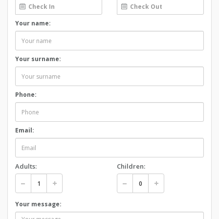
Your name:
Your surname:
Phone:
Email:
Adults:
Children:
Your message: