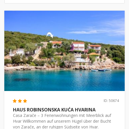
ID: 50674
HAUS ROBINSONSKA KUĆA HVARINA
Casa Zarače – 3 Ferienwohnungen mit Meerblick auf
Hvar Willkommen auf unserem Hügel über der Bucht
von Zarače, an der ruhigen Südseite von Hvar.