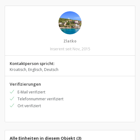
Zlatko
Inserent seit Nov, 2015
Kontaktperson spricht:
Kroatisch, Englisch, Deutsch
Verifizierungen
E-Mail verifiziert
Telefonnummer verifiziert
Ort verifiziert
Alle Einheiten in diesem Objekt (3)