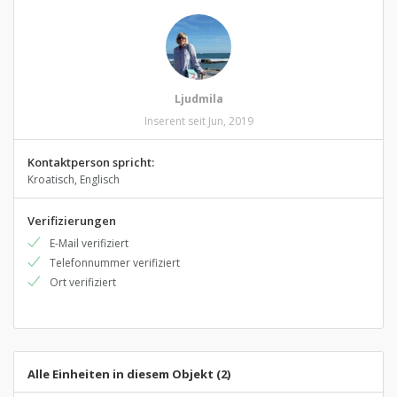
Ljudmila
Inserent seit Jun, 2019
Kontaktperson spricht:
Kroatisch, Englisch
Verifizierungen
E-Mail verifiziert
Telefonnummer verifiziert
Ort verifiziert
Alle Einheiten in diesem Objekt (2)