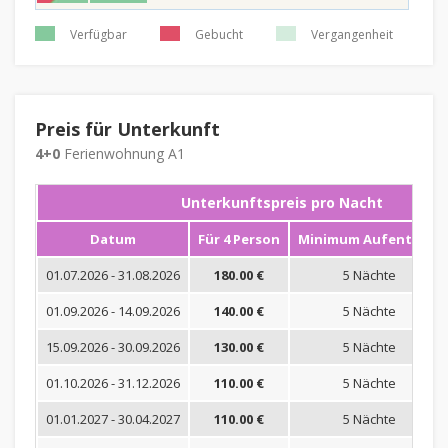
Verfügbar
Gebucht
Vergangenheit
Preis für Unterkunft
4+0
Ferienwohnung A1
Unterkunftspreis pro Nacht
Datum
Für 4 Person
Minimum Aufenthalt
01.07.2026 - 31.08.2026
180.00 €
5 Nächte
01.09.2026 - 14.09.2026
140.00 €
5 Nächte
15.09.2026 - 30.09.2026
130.00 €
5 Nächte
01.10.2026 - 31.12.2026
110.00 €
5 Nächte
01.01.2027 - 30.04.2027
110.00 €
5 Nächte