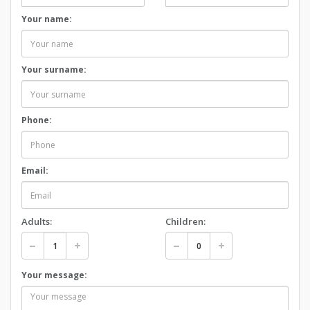
Your name:
Your surname:
Phone:
Email:
Adults:
Children:
Your message: