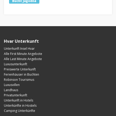
Bucht Jagodna
Hvar Unterkunft
Unterkunft Insel Hvar
Alle First Minute Angebote
Alle Last Minute Angebote
Luxusunterkunft
Preiswerte Unterkunft
Ferienhäuser in Buchten
Robinson Tourismus
Luxusvillen
Landhaus
Privatunterkunft
Unterkunft in Hotels
Unterkünfte in Hostels
Camping Unterkünfte