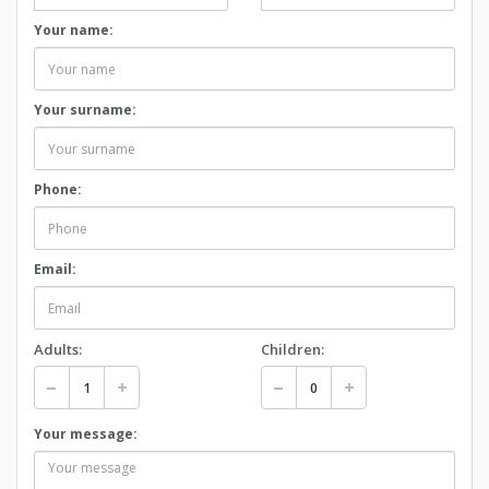
Your name:
Your surname:
Phone:
Email:
Adults:
Children:
Your message: