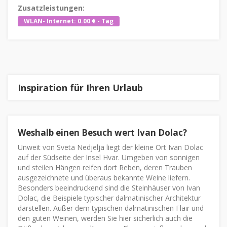
Zusatzleistungen:
WLAN- Internet: 0.00 € - Tag
Inspiration für Ihren Urlaub
Weshalb einen Besuch wert Ivan Dolac?
Unweit von Sveta Nedjelja liegt der kleine Ort Ivan Dolac
auf der Südseite der Insel Hvar. Umgeben von sonnigen
und steilen Hängen reifen dort Reben, deren Trauben
ausgezeichnete und überaus bekannte Weine liefern.
Besonders beeindruckend sind die Steinhäuser von Ivan
Dolac, die Beispiele typischer dalmatinischer Architektur
darstellen. Außer dem typischen dalmatinischen Flair und
den guten Weinen, werden Sie hier sicherlich auch die