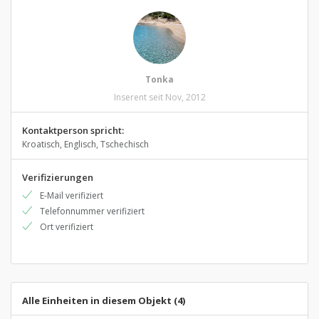
Tonka
Inserent seit Nov, 2012
Kontaktperson spricht:
Kroatisch, Englisch, Tschechisch
Verifizierungen
E-Mail verifiziert
Telefonnummer verifiziert
Ort verifiziert
Alle Einheiten in diesem Objekt (4)