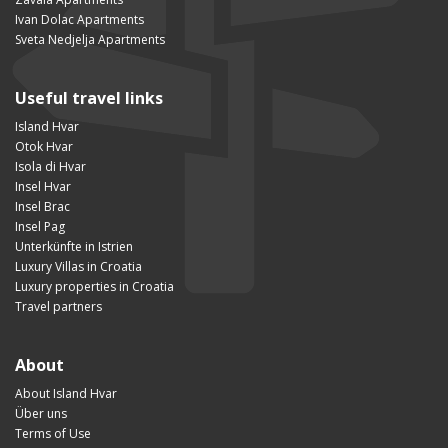
Ivan Dolac Apartments
Sveta Nedjelja Apartments
Useful travel links
Island Hvar
Otok Hvar
Isola di Hvar
Insel Hvar
Insel Brac
Insel Pag
Unterkünfte in Istrien
Luxury Villas in Croatia
Luxury properties in Croatia
Travel partners
About
About Island Hvar
Über uns
Terms of Use