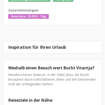
Zusatzleistungen:
Haustiere: 25.00 € - Tag
Inspiration für Ihren Urlaub
Weshalb einen Besuch wert Bucht Vitarnja?
Wunderschöner Badeort, in der Nähe Jelsa, die Bucht
bezaubert durch türkisfarbenes Meer und den betörenden
Duft der umliegenden Kiefern.
Reiseziele in der Nähe: