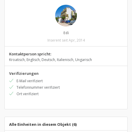
Edi
Inserent seit Apr, 2014
Kontaktperson spricht:
Kroatisch, Englisch, Deutsch, Italienisch, Ungarisch
Verifizierungen
E-Mail verifiziert
Telefonnummer verifiziert
Ort verifiziert
Alle Einheiten in diesem Objekt (6)