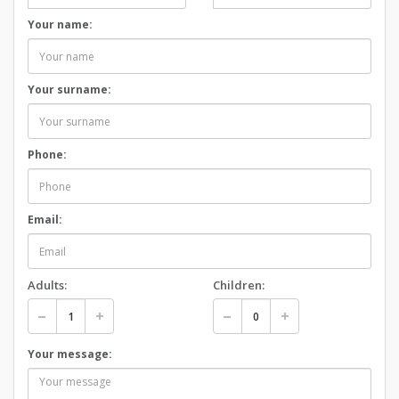
Your name:
Your surname:
Phone:
Email:
Adults:
Children:
Your message: