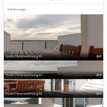
9 Wohnungen
Studio Ferienwohnung A5
2+1
Studio Ferienwohnung A1
2+1
Studio Ferienwohnung A2
2+1