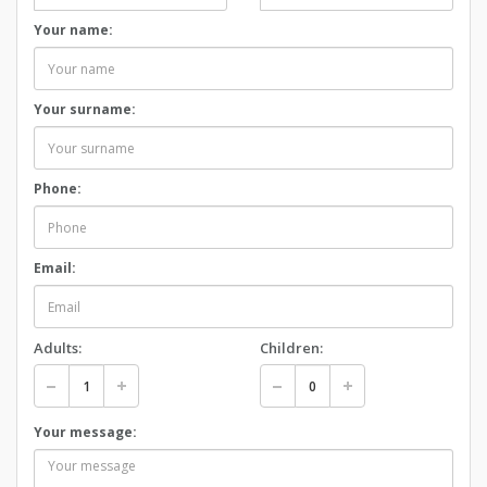
Your name:
Your surname:
Phone:
Email:
Adults:
Children:
Your message: