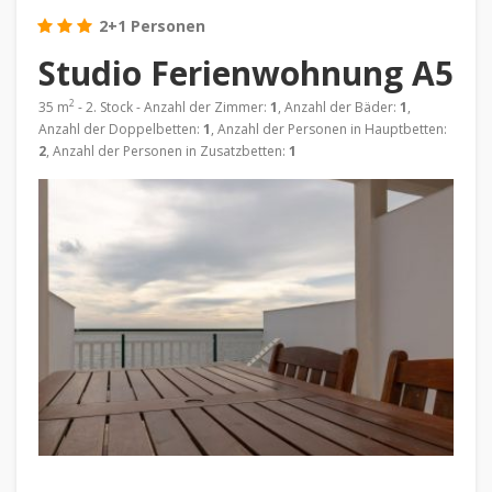
2+1 Personen
Studio Ferienwohnung A5
2
35 m
- 2. Stock - Anzahl der Zimmer:
1
, Anzahl der Bäder:
1
,
Anzahl der Doppelbetten:
1
, Anzahl der Personen in Hauptbetten:
2
, Anzahl der Personen in Zusatzbetten:
1