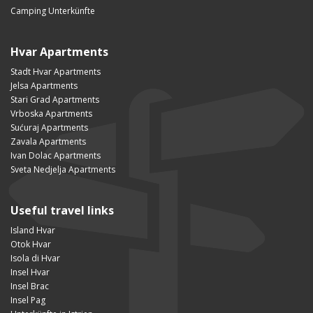
Camping Unterkünfte
Hvar Apartments
Stadt Hvar Apartments
Jelsa Apartments
Stari Grad Apartments
Vrboska Apartments
Sućuraj Apartments
Zavala Apartments
Ivan Dolac Apartments
Sveta Nedjelja Apartments
Useful travel links
Island Hvar
Otok Hvar
Isola di Hvar
Insel Hvar
Insel Brac
Insel Pag