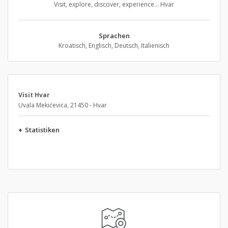
Visit, explore, discover, experience... Hvar
Sprachen
Kroatisch, Englisch, Deutsch, Italienisch
Visit Hvar
Uvala Mekićevica, 21450 - Hvar
+
Statistiken