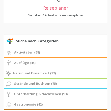
Reiseplaner
Sie haben
0
Artikel in Ihrem Reiseplaner
Suche nach Kategorien
Aktivitäten (68)
Ausflüge (45)
Natur und Einsamkeit (17)
Strände und Buchten (75)
Unterhaltung & Nachtleben (13)
Gastronomie (42)