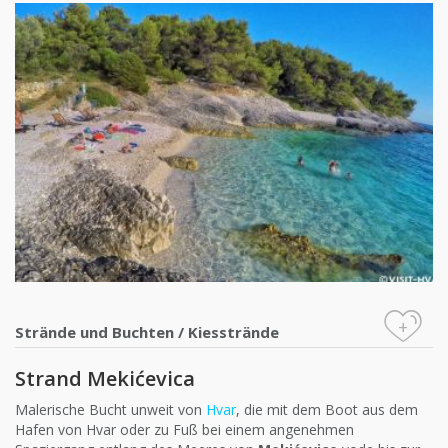
+
Strände und Buchten
/
Kiesstrände
Strand Mekićevica
Malerische Bucht unweit von
Hvar
, die mit dem Boot aus dem
Hafen von Hvar oder zu Fuß bei einem angenehmen