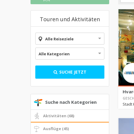
Touren und Aktivitäten
Alle Reiseziele
Alle Kategorien
SUCHE JETZT
Hvar
GESCH
Suche nach Kategorien
Stadt 
Aktivitäten (68)
Ausflüge (45)