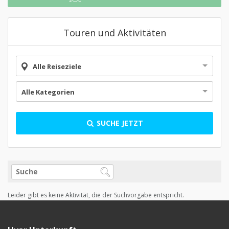
Touren und Aktivitäten
Alle Reiseziele
Alle Kategorien
SUCHE JETZT
Leider gibt es keine Aktivität, die der Suchvorgabe entspricht.