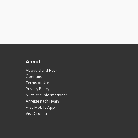
About
About Island Hvar
Über uns
Terms of Use
Privacy Policy
Nützliche Informationen
Anreise nach Hvar?
Free Mobile App
Visit Croatia