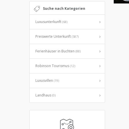
Suche nach Kategorien
Luxusunterkunft
(68)
Preiswerte Unterkunft
(587)
Ferienhäuser in Buchten
(88)
Robinson Tourismus
(12)
Luxusvillen
(19)
Landhaus
(0)