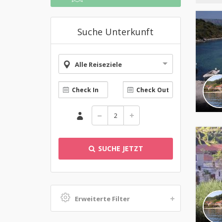
Suche Unterkunft
Alle Reiseziele
SUCHE JETZT
Erweiterte Filter