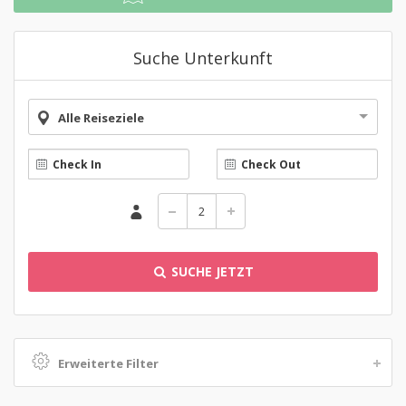
Suche Unterkunft
Alle Reiseziele
SUCHE JETZT
Erweiterte Filter